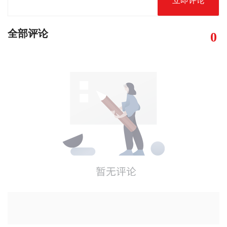
立即评论
全部评论
0