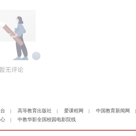
平台
高等教育出版社
爱课程网
中国教育新闻网
|
|
|
|
中心
中教华影全国校园电影院线
|