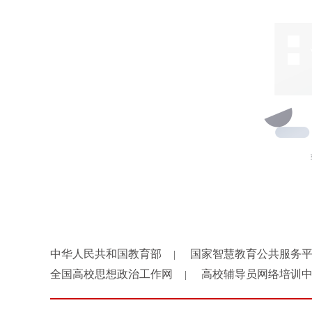
中华人民共和国教育部
国家智慧教育公共服务
|
全国高校思想政治工作网
高校辅导员网络培训
|