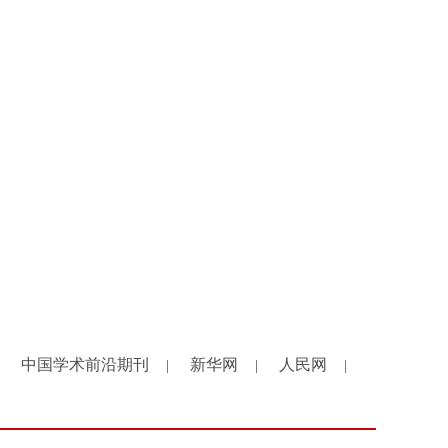
中国学术前沿期刊
新华网
人民网
|
|
|