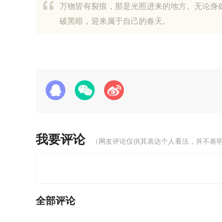
万物皆有裂痕，那是光照进来的地方。无论身
破黑暗，迎来属于自己的春天。
我要评论
（网友评论仅供其表达个人看法，并不表
全部评论