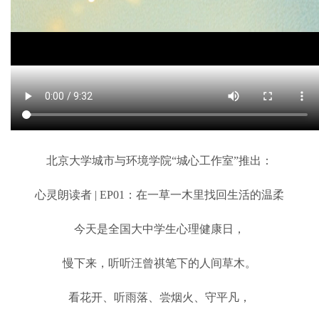
北京大学城市与环境学院“城心工作室”推出：
心灵朗读者 | EP01：在一草一木里找回生活的温柔
今天是全国大中学生心理健康日，
慢下来，听听汪曾祺笔下的人间草木。
看花开、听雨落、尝烟火、守平凡，