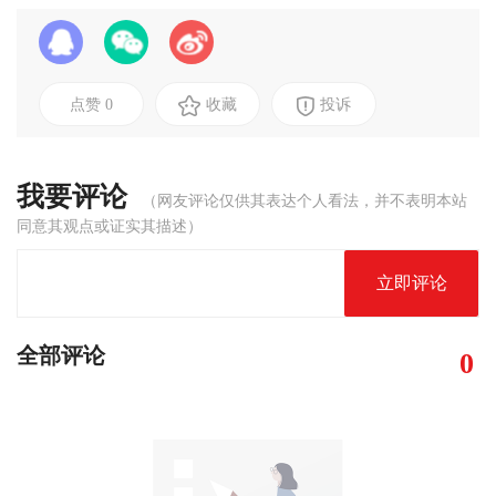
点赞
0
收藏
投诉
我要评论
（网友评论仅供其表达个人看法，并不表明本站
同意其观点或证实其描述）
立即评论
全部评论
0