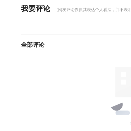
我要评论
（网友评论仅供其表达个人看法，并不表
全部评论