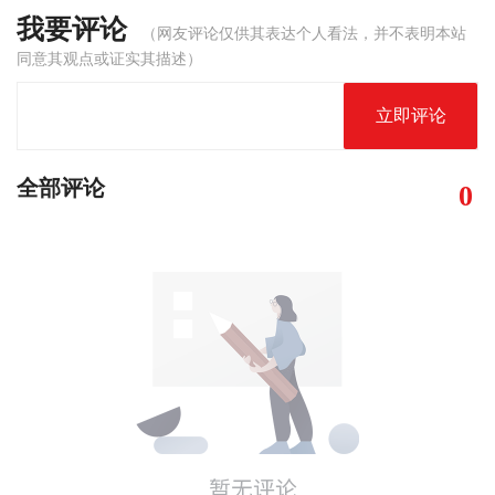
我要评论
（网友评论仅供其表达个人看法，并不表明本站
同意其观点或证实其描述）
立即评论
全部评论
0