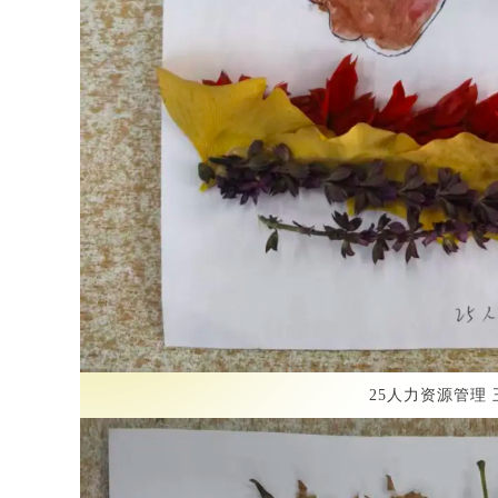
25人力资源管理