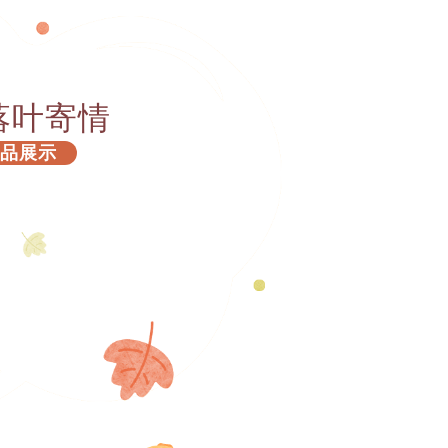
落叶寄情
作品展示