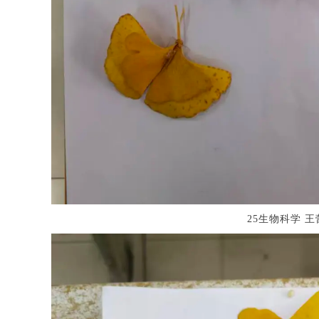
25生物科学 