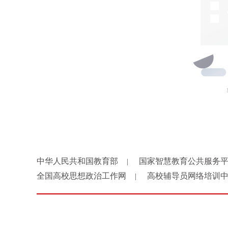
中华人民共和国教育部
国家智慧教育公共服务
|
全国高校思想政治工作网
高校辅导员网络培训
|