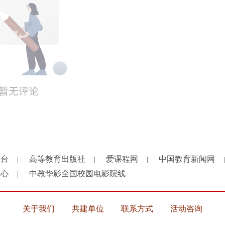
平台
高等教育出版社
爱课程网
中国教育新闻网
|
|
|
|
中心
中教华影全国校园电影院线
|
关于我们
共建单位
联系方式
活动咨询