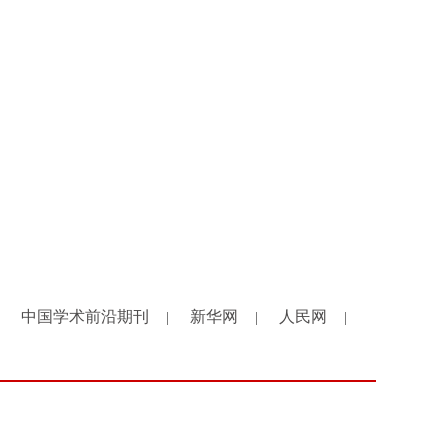
中国学术前沿期刊
新华网
人民网
|
|
|