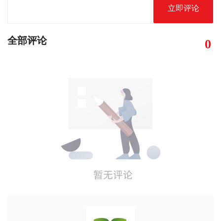
立即评论
全部评论
0