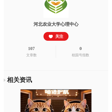
河北农业大学心理中心
关注
107
0
文章数
校园号指数
相关资讯