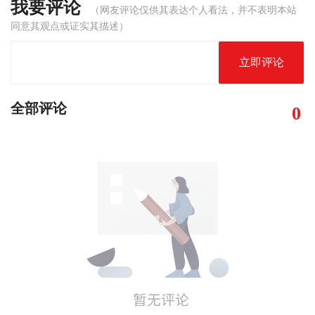
我要评论
（网友评论仅供其表达个人看法，并不表明本站
同意其观点或证实其描述）
立即评论
全部评论
0