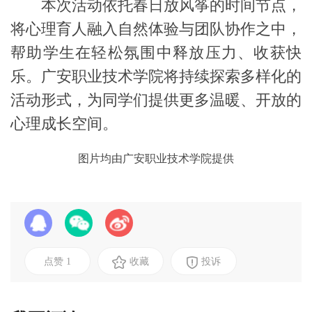
本次活动依托春日放风筝的
时间节点
，
将心理育人融入自然体验与团队协作之中，
帮助学生在轻松氛围中释放压力、收获快
乐。
广安职业技术学院
将持续探索多样化的
活动
形式，为同学们提供更多温暖、开放的
心理成长空间。
图片均由广安职业技术学院提供
点赞
1
收藏
投诉