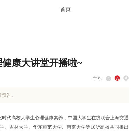
首页
心理健康大讲堂开播啦~
A
A
字号:
A
程预告。
字化时代高校大学生心理健康素养，中国大学生在线联合上海交通
大学、吉林大学、华东师范大学、南京大学等10所高校共同推出