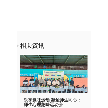
相关资讯
乐享趣味运动 凝聚师生同心：
师生心理趣味运动会