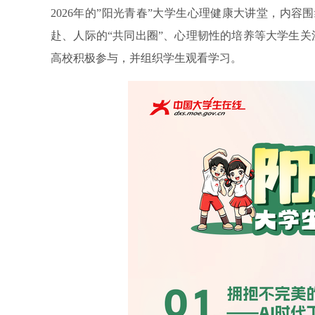
2026年的”阳光青春”大学生心理健康大讲堂，内容
赴、人际的“共同出圈”、心理韧性的培养等大学生关注
高校积极参与，并组织学生观看学习。