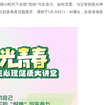
围绕AI时代下自我“悦纳”与生命力、如何恋爱、与父母的双向奔
的多角度话题展开。课程于5月26日11：00播出，欢迎各地各