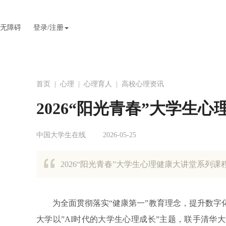
无障碍
登录/注册
首页
|
心理
|
心理育人
|
高校心理资讯
2026“阳光青春”大学生
中国大学生在线
2026-05-25
2026“阳光青春”大学生心理健康大讲堂系列课
为全面贯彻落实“健康第一”教育理念，提升数
大学以”AI时代的大学生心理成长”主题，联手清华