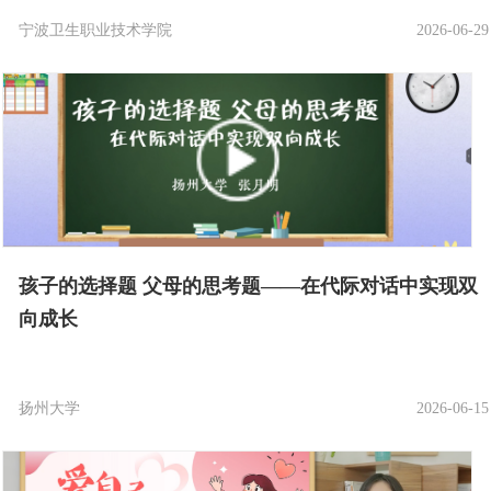
宁波卫生职业技术学院
2026-06-29
孩子的选择题 父母的思考题——在代际对话中实现双
向成长
扬州大学
2026-06-15