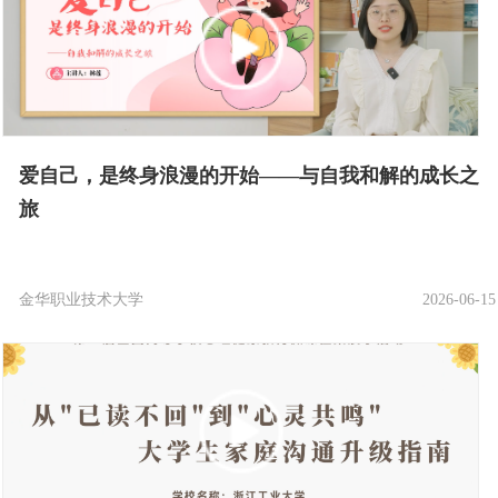
爱自己，是终身浪漫的开始——与自我和解的成长之
旅
金华职业技术大学
2026-06-15