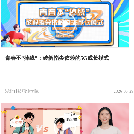
青春不“掉线”：破解指尖依赖的5G成长模式
湖北科技职业学院
2026-05-29