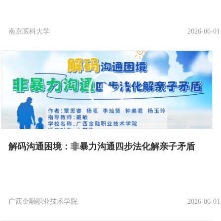
南京医科大学
2026-06-01
解码沟通困境：非暴力沟通四步法化解亲子矛盾
广西金融职业技术学院
2026-06-01