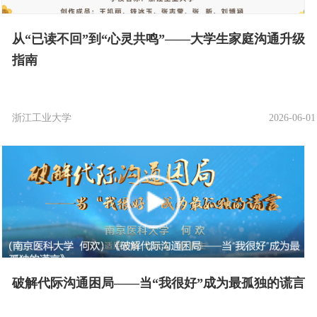
从“已读不回”到“心灵共鸣”——大学生家庭沟通升级
指南
浙江工业大学
2026-06-01
破解代际沟通困局——当“我很好”成为最孤独的谎言