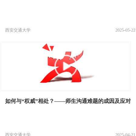
西安交通大学
2025-05-22
如何与“权威”相处？——师生沟通难题的成因及应对
西安交通大学
2025-04-21