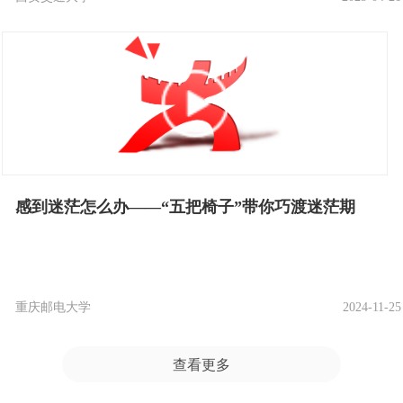
感到迷茫怎么办——“五把椅子”带你巧渡迷茫期
重庆邮电大学
2024-11-25
查看更多