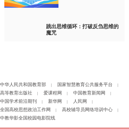
跳出思维循环：打破反刍思维的
魔咒
中华人民共和国教育部
国家智慧教育公共服务平台
|
|
高等教育出版社
爱课程网
中国教育新闻网
|
|
|
中国学术前沿期刊
新华网
人民网
|
|
|
全国高校思想政治工作网
高校辅导员网络培训中心
|
|
中教华影全国校园电影院线