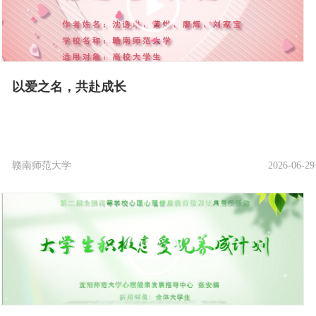
以爱之名，共赴成长
赣南师范大学
2026-06-29