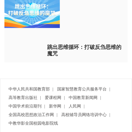
跳出思维循环：打破反刍思维的
魔咒
中华人民共和国教育部
|
国家智慧教育公共服务平台
|
高等教育出版社
|
爱课程网
|
中国教育新闻网
|
中国学术前沿期刊
|
新华网
|
人民网
|
全国高校思想政治工作网
|
高校辅导员网络培训中心
|
中教华影全国校园电影院线