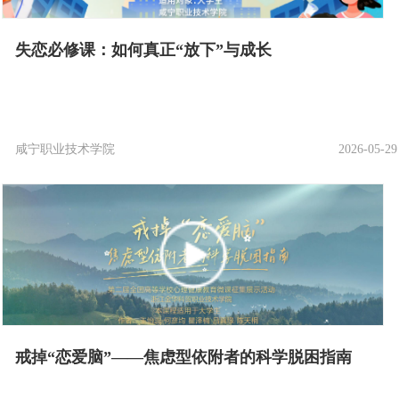
失恋必修课：如何真正“放下”与成长
咸宁职业技术学院
2026-05-29
戒掉“恋爱脑”——焦虑型依附者的科学脱困指南