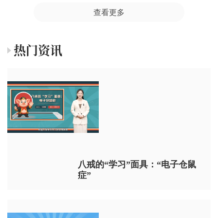
查看更多
热门资讯
八戒的“学习”面具：“电子仓鼠
症”