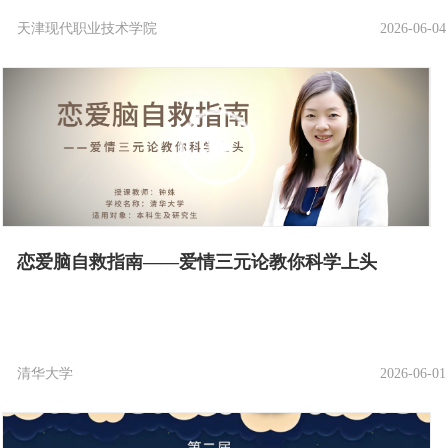
天津现代职业技术学院
2026-06-04
恋爱脑自救指南——爱情三元论教你科学上头
清华大学
2026-06-01