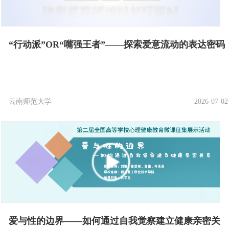
“行动派”OR“嘴强王者”——探索爱意流动的表达密码
云南师范大学
2026-07-02
爱与性的边界——如何通过自我觉察建立健康亲密关