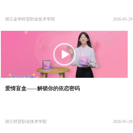
浙江金华科贸职业技术学院
2026-05-29
爱情盲盒——解锁你的依恋密码
浙江经贸职业技术学院
2026-05-29