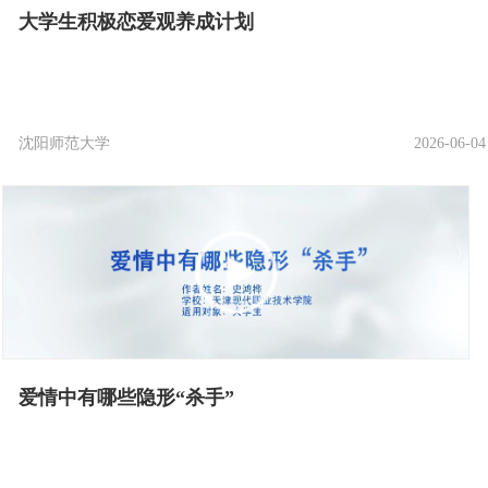
大学生积极恋爱观养成计划
沈阳师范大学
2026-06-04
爱情中有哪些隐形“杀手”