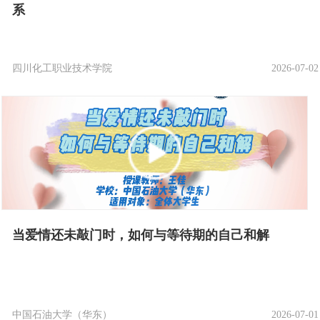
系
四川化工职业技术学院
2026-07-02
当爱情还未敲门时，如何与等待期的自己和解
中国石油大学（华东）
2026-07-01