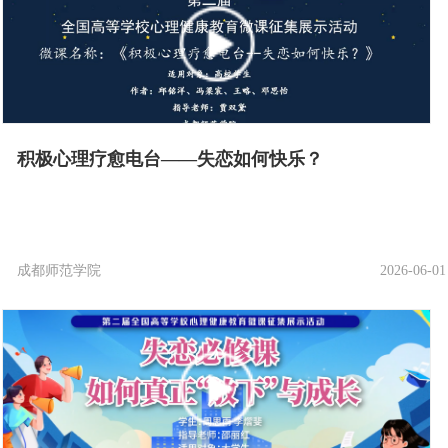
积极心理疗愈电台——失恋如何快乐？
成都师范学院
2026-06-01