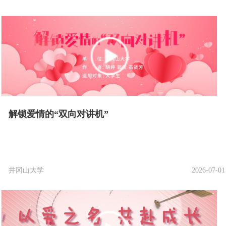
解锁爱情的“双向对讲机”
井冈山大学
2026-07-01