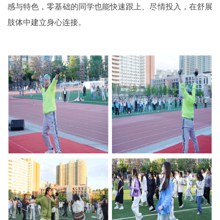
感与特色，零基础的同学也能快速跟上、尽情投入，在舒展
肢体中建立身心连接。