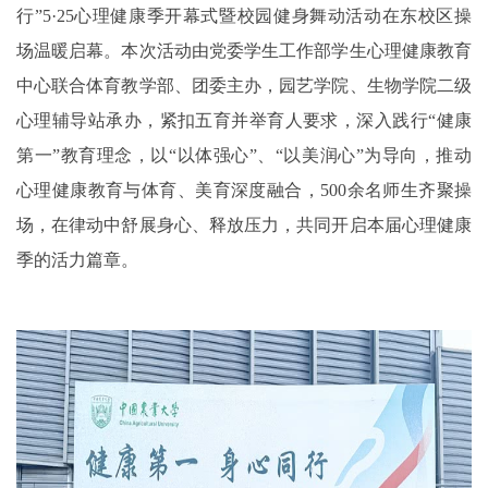
行”
5·25
心理健康季开幕式暨校园健身舞动活动在东校区操
场温暖启幕。本次活动由党委学生工作部学生心理健康教育
中心联合体育教学部、团委主办，园艺学院、生物学院二级
心理辅导站承办，紧扣五育并举育人要求，深入践行“健康
第一”教育理念，以“以体强心”、“以美润心”为导向，推动
心理健康教育与体育、美育深度融合，
500
余名师生齐聚操
场，在律动中舒展身心、释放压力，共同开启本届心理健康
季的活力篇章。