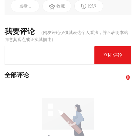
点赞
1
收藏
投诉
我要评论
（网友评论仅供其表达个人看法，并不表明本站
同意其观点或证实其描述）
立即评论
全部评论
0