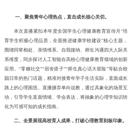
一、聚焦青年心理热点，直击成长核心关切。
本次直播紧扣本年度全国学生心理健康教育宣传月“培
育学生积极心理品质，全面推进健康学校建设”核心主题，
围绕同辈相处、亲情维系、自我接纳、师生沟通四大人际关
系维度，同步探讨人工智能在高校心理健康教育领域的创新
应用。“零糖社交”“宿舍搭子”“师生真心话大冒险”等贴合校
园日常的热门话题，精准对接青年学子生活实际，直面成长
路上的心理困惑。直播摒弃单向说教，通过具象化的场景互
动，引导学生直面情绪、学会表达，将抽象的心理学知识转
化为可感可知的成长指南。
二、全景展现高校育人成果，打破心理教育刻板印象。