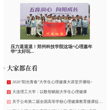
压力退退退！郑州科技学院这场“心理嘉年
华”太好玩...
大家都在看
2026“阳光青春”大学生心理健康大讲堂开播啦~
1
大连理工大学：以数智赋能大学生心理健康
2
关于公布第二届全国高等学校心理健康教育微课征集展示活动结果的通知
3