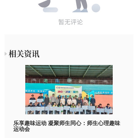
相关资讯
乐享趣味运动 凝聚师生同心：师生心理趣味
运动会